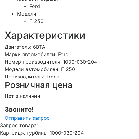
Ford
Модели
F-250
Характеристики
Двигатель:
6BTA
Марки автомобилей:
Ford
Номер производителя:
1000-030-204
Модели автомобилей:
F-250
Производитель:
Jrone
Розничная цена
Нет в наличии
Звоните!
Отправить запрос
Запрос товара:
Картридж турбины-1000-030-204