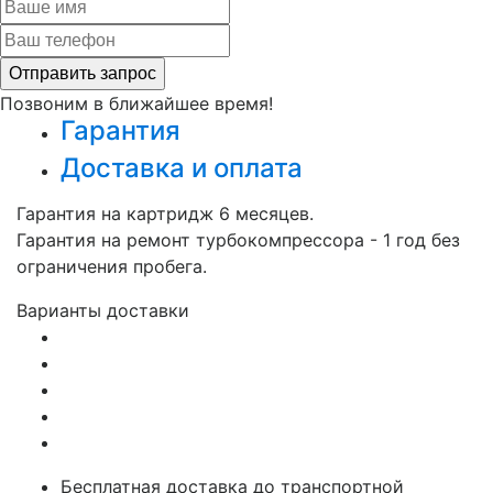
Позвоним в ближайшее время!
Гарантия
Доставка и оплата
Гарантия на картридж 6 месяцев.
Гарантия на ремонт турбокомпрессора - 1 год без
ограничения пробега.
Варианты доставки
Бесплатная доставка до транспортной