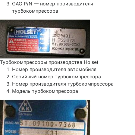
GAG P/N — номер производителя
турбокомпрессора
Турбокомпрессоры производства Holset
Номер производителя автомобиля
Серийный номер турбокомпрессора
Номер производителя турбокомпрессора
Модель турбокомпрессора